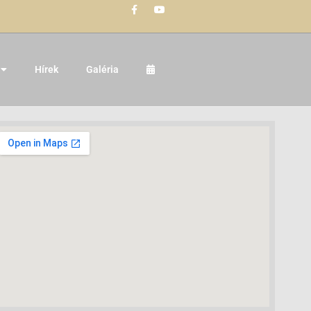
Hírek
Galéria