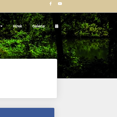
Hírek
Galéria