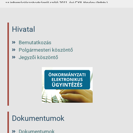
Hivatal
Bemutatkozás
Polgármesteri köszöntő
Jegyzői köszöntő
Dokumentumok
Dokumentumok