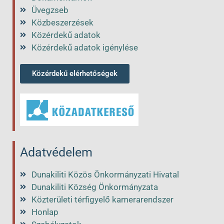
Üvegzseb
Közbeszerzések
Közérdekű adatok
Közérdekű adatok igénylése
Közérdekű elérhetőségek
Adatvédelem
Dunakiliti Közös Önkormányzati Hivatal
Dunakiliti Község Önkormányzata
Közterületi térfigyelő kamerarendszer
Honlap