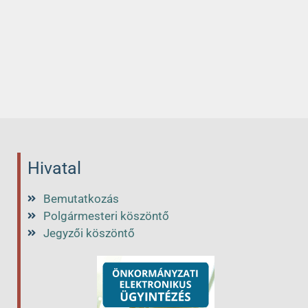
Hivatal
Bemutatkozás
Polgármesteri köszöntő
Jegyzői köszöntő