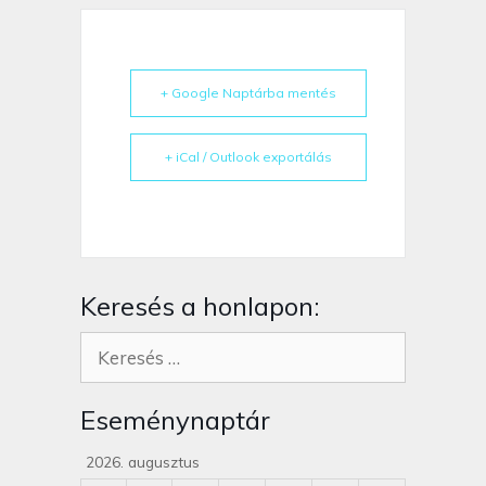
+ Google Naptárba mentés
+ iCal / Outlook exportálás
Keresés a honlapon:
Eseménynaptár
2026. augusztus