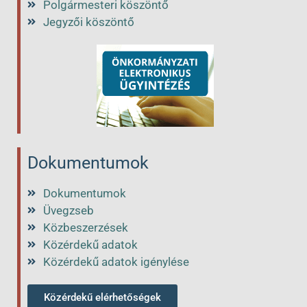
Polgármesteri köszöntő
Jegyzői köszöntő
Dokumentumok
Dokumentumok
Üvegzseb
Közbeszerzések
Közérdekű adatok
Közérdekű adatok igénylése
Közérdekű elérhetőségek