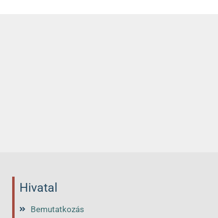
Hivatal
Bemutatkozás