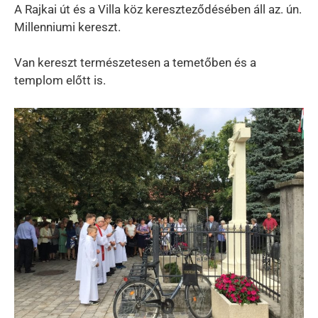
A Rajkai út és a Villa köz kereszteződésében áll az. ún.
Millenniumi kereszt.
Van kereszt természetesen a temetőben és a
templom előtt is.