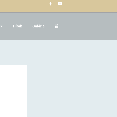
Hírek
Galéria