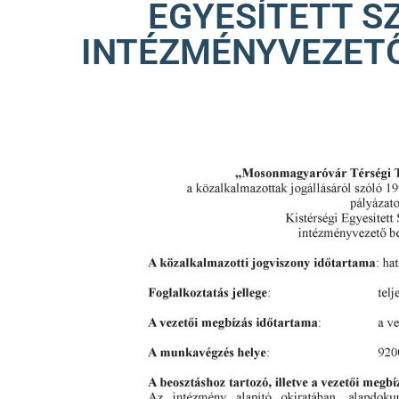
EGYESÍTETT S
INTÉZMÉNYVEZETŐ