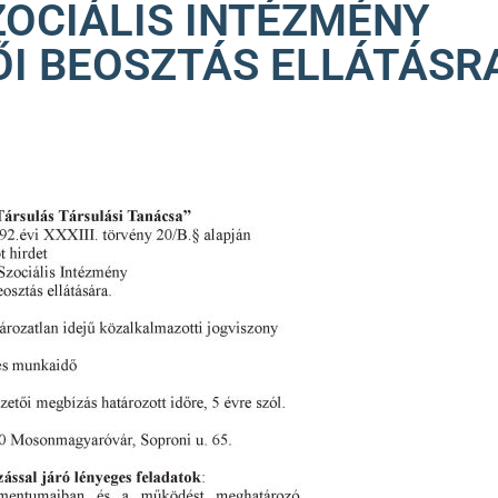
ZOCIÁLIS INTÉZMÉNY
I BEOSZTÁS ELLÁTÁSR