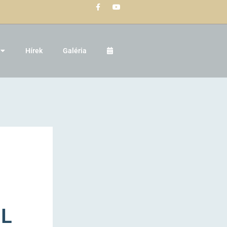
Hírek
Galéria
ŐL