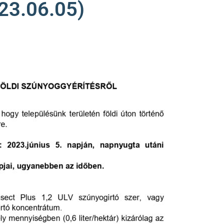
23.06.05)