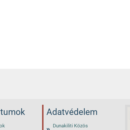
tumok
Adatvédelem
ok
Dunakiliti Közös