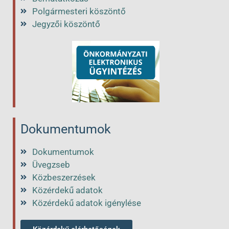
Polgármesteri köszöntő
Jegyzői köszöntő
Dokumentumok
Dokumentumok
Üvegzseb
Közbeszerzések
Közérdekű adatok
Közérdekű adatok igénylése