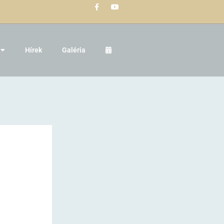
Hírek
Galéria