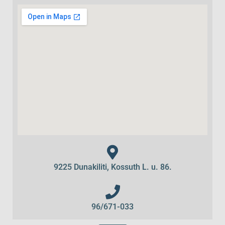
9225 Dunakiliti, Kossuth L. u. 86.
96/671-033