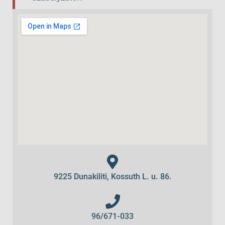
9225 Dunakiliti, Kossuth L. u. 86.
96/671-033