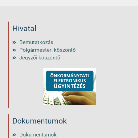
Hivatal
Bemutatkozás
Polgármesteri köszöntő
Jegyzői köszöntő
Dokumentumok
Dokumentumok