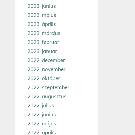
2023. június
2023. május
2023. április
2023. március
2023. február
2023. január
2022. december
2022. november
2022. október
2022. szeptember
2022. augusztus
2022. július
2022. június
2022. május
2022. április