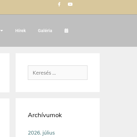
Hírek
Galéria
Archívumok
2026. július