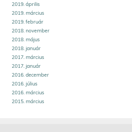
2019. április
2019. március
2019. február
2018. november
2018. május
2018. január
2017. március
2017. január
2016. december
2016. július
2016. március
2015. március