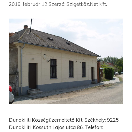
2019. február 12
Szerző:
Szigetköz.Net Kft.
Dunakiliti Községüzemeltető Kft. Székhely: 9225
Dunakiliti, Kossuth Lajos utca 86. Telefon: