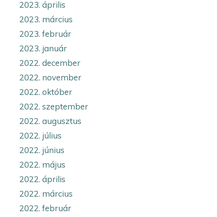
2023. április
2023. március
2023. február
2023. január
2022. december
2022. november
2022. október
2022. szeptember
2022. augusztus
2022. július
2022. június
2022. május
2022. április
2022. március
2022. február