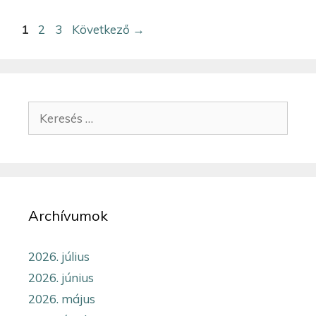
1
2
3
Következő
→
Archívumok
2026. július
2026. június
2026. május