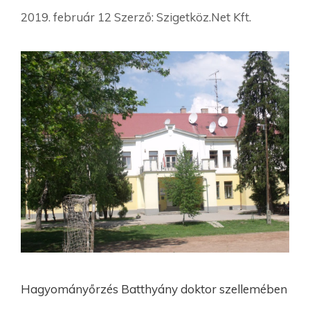
2019. február 12
Szerző:
Szigetköz.Net Kft.
Hagyományőrzés Batthyány doktor szellemében