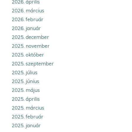
2026. április
2026. március
2026. február
2026. január
2025. december
2025. november
2025. október
2025. szeptember
2025. július
2025. június
2025. május
2025. április
2025. március
2025. február
2025. január