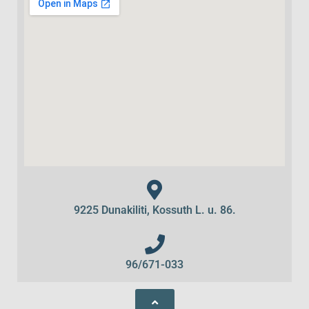
9225 Dunakiliti, Kossuth L. u. 86.
96/671-033