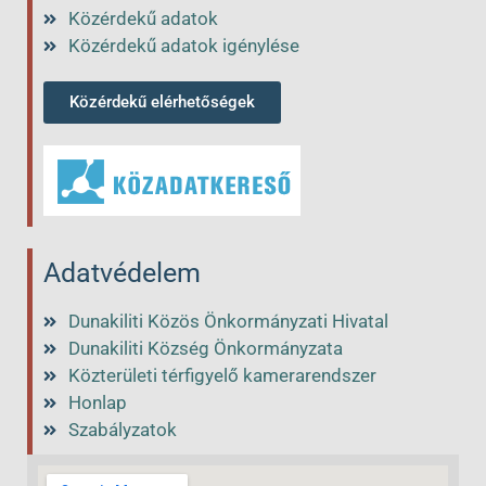
Közérdekű adatok
Közérdekű adatok igénylése
Közérdekű elérhetőségek
Adatvédelem
Dunakiliti Közös Önkormányzati Hivatal
Dunakiliti Község Önkormányzata
Közterületi térfigyelő kamerarendszer
Honlap
Szabályzatok