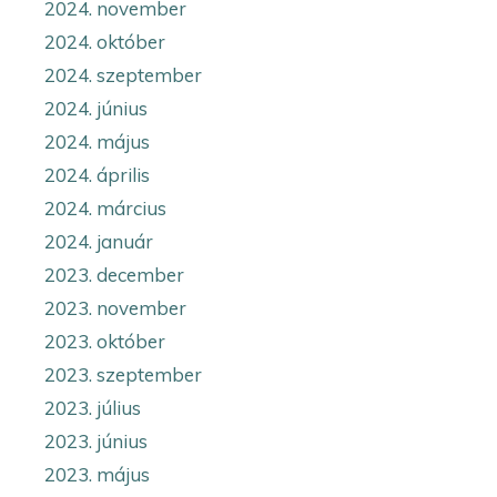
2024. november
2024. október
2024. szeptember
2024. június
2024. május
2024. április
2024. március
2024. január
2023. december
2023. november
2023. október
2023. szeptember
2023. július
2023. június
2023. május