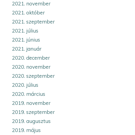
2021. november
2021. október
2021. szeptember
2021. július
2021. június
2021. január
2020. december
2020. november
2020. szeptember
2020. július
2020. március
2019. november
2019. szeptember
2019. augusztus
2019. május