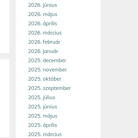
2026. június
2026. május
2026. április
2026. március
2026. február
2026. január
2025. december
2025. november
2025. október
2025. szeptember
2025. július
2025. június
2025. május
2025. április
2025. március