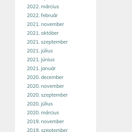
2022. március
2022. február
2021. november
2021. október
2021. szeptember
2021. július
2021. június
2021. január
2020. december
2020. november
2020. szeptember
2020. július
2020. március
2019. november
2019. szeptember