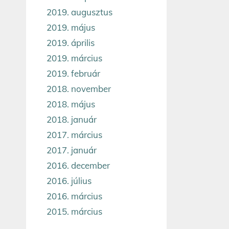
2019. augusztus
2019. május
2019. április
2019. március
2019. február
2018. november
2018. május
2018. január
2017. március
2017. január
2016. december
2016. július
2016. március
2015. március