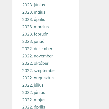
2023. június
2023. május
2023. április
2023. március
2023. február
2023. január
2022. december
2022. november
2022. október
2022. szeptember
2022. augusztus
2022. július
2022. június
2022. május
2022. április