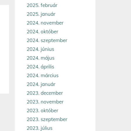
2025. február
2025. január
2024. november
2024. október
2024. szeptember
2024. június
2024. május
2024. április
2024. március
2024. január
2023. december
2023. november
2023. október
2023. szeptember
2023. július