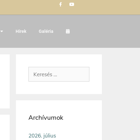
Hírek
Galéria
Archívumok
2026. július