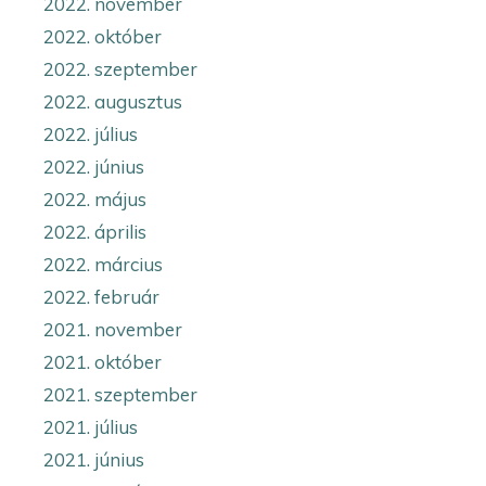
2022. november
2022. október
2022. szeptember
2022. augusztus
2022. július
2022. június
2022. május
2022. április
2022. március
2022. február
2021. november
2021. október
2021. szeptember
2021. július
2021. június