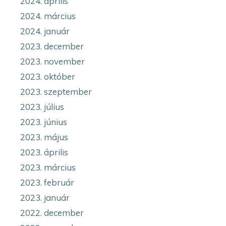
2024. április
2024. március
2024. január
2023. december
2023. november
2023. október
2023. szeptember
2023. július
2023. június
2023. május
2023. április
2023. március
2023. február
2023. január
2022. december