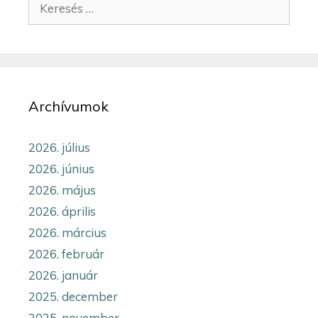
Archívumok
2026. július
2026. június
2026. május
2026. április
2026. március
2026. február
2026. január
2025. december
2025. november