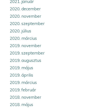
2021. január
2020. december
2020. november
2020. szeptember
2020. július
2020. március
2019. november
2019. szeptember
2019. augusztus
2019. május
2019. április
2019. március
2019. február
2018. november
2018. május