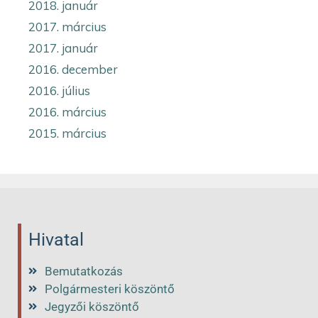
2018. január
2017. március
2017. január
2016. december
2016. július
2016. március
2015. március
Hivatal
Bemutatkozás
Polgármesteri köszöntő
Jegyzői köszöntő