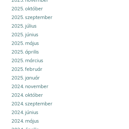
2025. október
2025. szeptember
2025. július
2025. június
2025. május
2025. április
2025. március
2025. február
2025. január
2024. november
2024. október
2024. szeptember
2024. június
2024. május